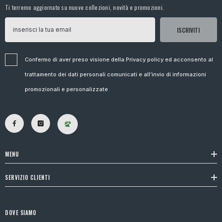
Ti terremo aggiornato su nuove collezioni, novità e promozioni.
ISCRIVITI
Confermo di aver preso visione della Privacy policy ed acconsento al
trattamento dei dati personali comunicati e all’invio di informazioni
promozionali e personalizzate
MENU
SERVIZIO CLIENTI
DOVE SIAMO