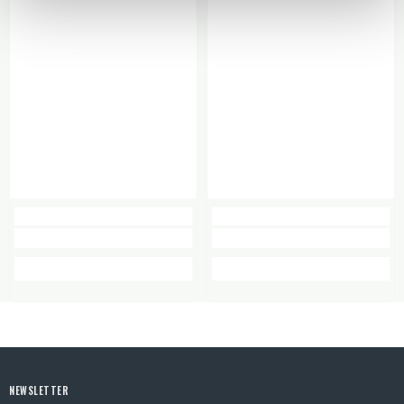
NEWSLETTER