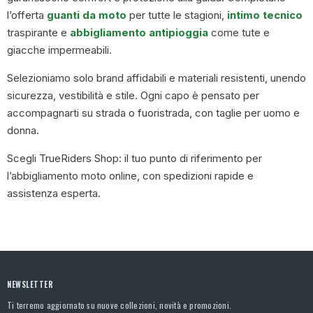
l’offerta
guanti da moto
per tutte le stagioni,
intimo tecnico
traspirante e
abbigliamento antipioggia
come tute e
giacche impermeabili.
Selezioniamo solo brand affidabili e materiali resistenti, unendo
sicurezza, vestibilità e stile. Ogni capo è pensato per
accompagnarti su strada o fuoristrada, con taglie per uomo e
donna.
Scegli TrueRiders Shop: il tuo punto di riferimento per
l’abbigliamento moto online, con spedizioni rapide e
assistenza esperta.
NEWSLETTER
Ti terremo aggiornato su nuove collezioni, novità e promozioni.