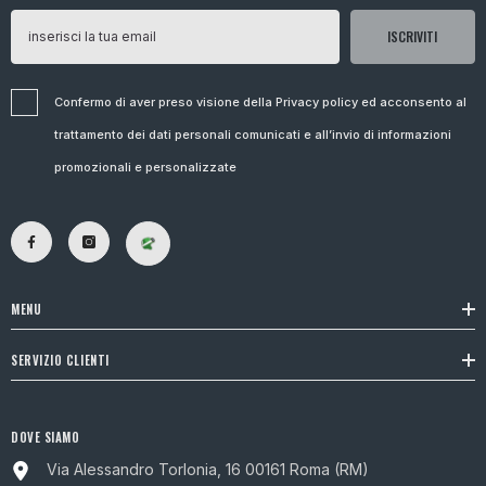
ISCRIVITI
Confermo di aver preso visione della Privacy policy ed acconsento al
trattamento dei dati personali comunicati e all’invio di informazioni
promozionali e personalizzate
MENU
SERVIZIO CLIENTI
DOVE SIAMO
Via Alessandro Torlonia, 16 00161 Roma (RM)