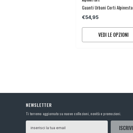
Guanti Urbani Corti Alpinesta
Copper
€54,95
VEDI LE OPZIONI
NEWSLETTER
Ti terremo aggiornato su nuove collezioni, novità e promozioni.
ISCRIVI