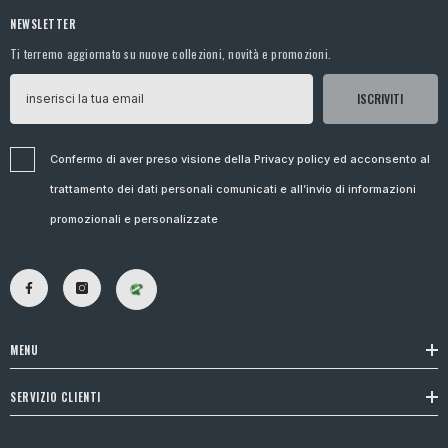
NEWSLETTER
Ti terremo aggiornato su nuove collezioni, novità e promozioni.
ISCRIVITI
Confermo di aver preso visione della Privacy policy ed acconsento al
trattamento dei dati personali comunicati e all’invio di informazioni
promozionali e personalizzate
MENU
SERVIZIO CLIENTI