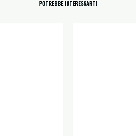
POTREBBE INTERESSARTI