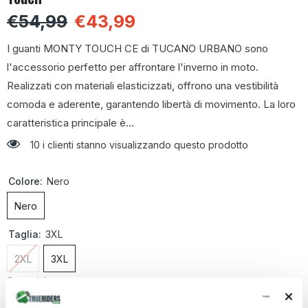
€54,99
€43,99
I guanti MONTY TOUCH CE di TUCANO URBANO sono
l'accessorio perfetto per affrontare l'inverno in moto.
Realizzati con materiali elasticizzati, offrono una vestibilità
comoda e aderente, garantendo libertà di movimento. La loro
caratteristica principale è...
10 i clienti stanno visualizzando questo prodotto
Colore:
Nero
Nero
Taglia:
3XL
2XL
3XL
Quantità: