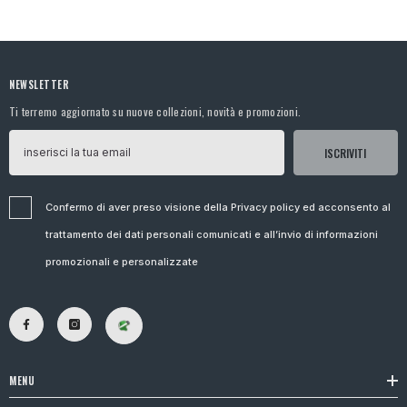
NEWSLETTER
Ti terremo aggiornato su nuove collezioni, novità e promozioni.
ISCRIVITI
Confermo di aver preso visione della Privacy policy ed acconsento al
trattamento dei dati personali comunicati e all’invio di informazioni
promozionali e personalizzate
MENU