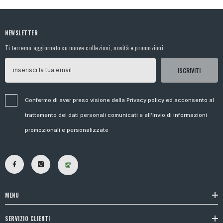
NEWSLETTER
Ti terremo aggiornato su nuove collezioni, novità e promozioni.
ISCRIVITI
Confermo di aver preso visione della Privacy policy ed acconsento al
trattamento dei dati personali comunicati e all’invio di informazioni
promozionali e personalizzate
MENU
SERVIZIO CLIENTI