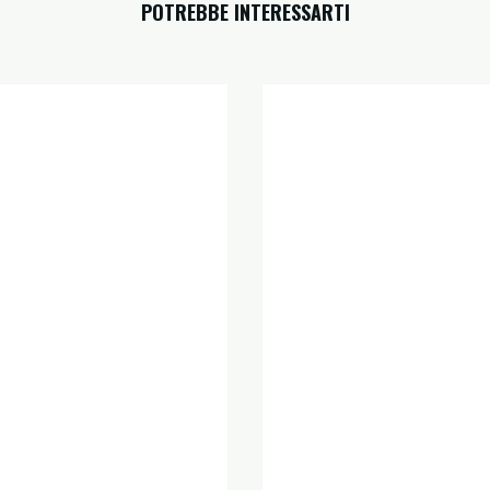
POTREBBE INTERESSARTI