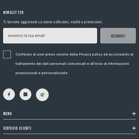
NEWSLETTER
Ti terremo aggiornato su nuove collezioni, novità e promozioni.
ISCRIVITI
Confermo di aver preso visione della Privacy policy ed acconsento al
trattamento dei dati personali comunicati e all’invio di informazioni
promozionali e personalizzate
MENU
SERVIZIO CLIENTI