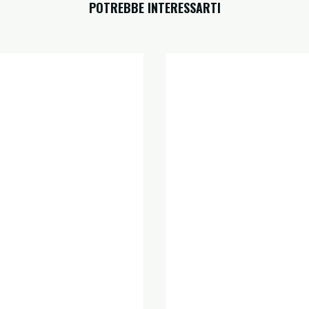
POTREBBE INTERESSARTI