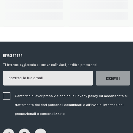
NEWSLETTER
Ti terremo aggiornato su nuove collezioni, novità e promozioni.
ISCRIVITI
Confermo di aver preso visione della Privacy policy ed acconsento al
trattamento dei dati personali comunicati e all’invio di informazioni
promozionali e personalizzate