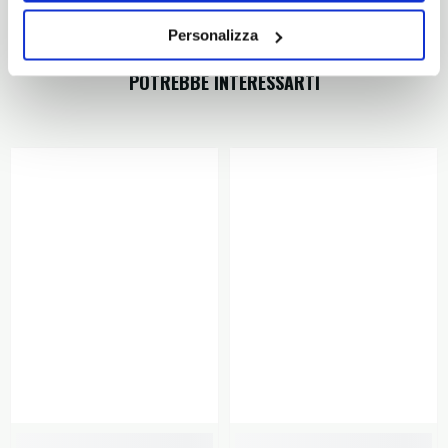
Personalizza
POTREBBE INTERESSARTI