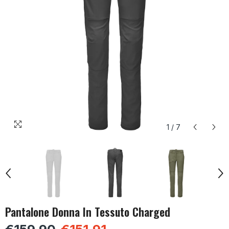
1
/
7
Pantalone Donna In Tessuto Charged