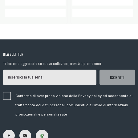
NEWSLETTER
Ti terremo aggiornato su nuove collezioni, novità e promozioni.
ISCRIVITI
Confermo di aver preso visione della Privacy policy ed acconsento al
trattamento dei dati personali comunicati e all’invio di informazioni
promozionali e personalizzate