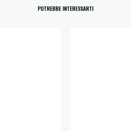
POTREBBE INTERESSARTI