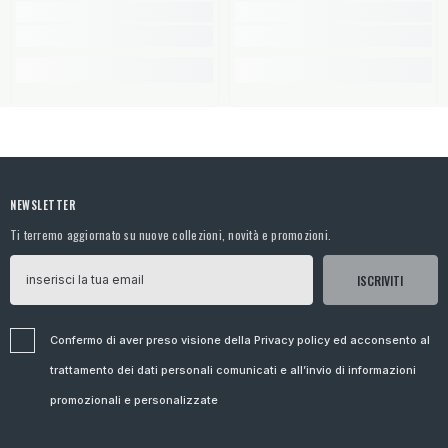
NEWSLETTER
Ti terremo aggiornato su nuove collezioni, novità e promozioni.
ISCRIVITI
Confermo di aver preso visione della Privacy policy ed acconsento al
trattamento dei dati personali comunicati e all’invio di informazioni
promozionali e personalizzate