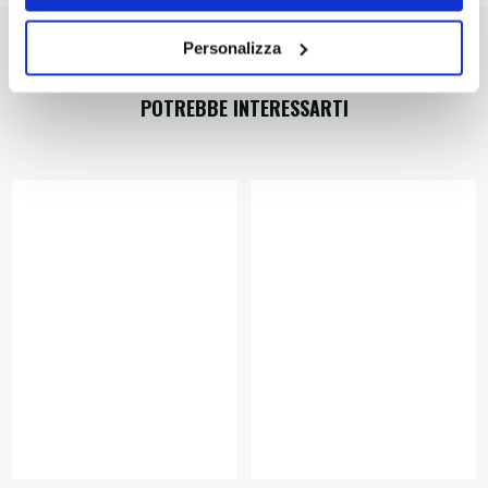
Personalizza
POTREBBE INTERESSARTI