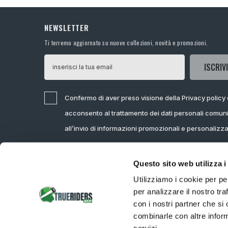
NEWSLETTER
Ti terremo aggiornato su nuove collezioni, novità e promozioni.
ISCRIVI
Confermo di aver preso visione della Privacy policy
acconsento al trattamento dei dati personali comuni
all’invio di informazioni promozionali e personalizz
Questo sito web utilizza i
Utilizziamo i cookie per pe
per analizzare il nostro tra
con i nostri partner che si
combinarle con altre inform