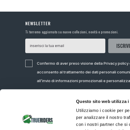
NEWSLETTER
Ti terremo aggiornato su nuove collezioni, novità e promozioni.
ISCRIVI
Confermo di aver preso visione della Privacy policy
acconsento al trattamento dei dati personali comuni
all’invio di informazioni promozionali e personalizz
Questo sito web utilizza i
Utilizziamo i cookie per pe
per analizzare il nostro tra
con i nostri partner che si