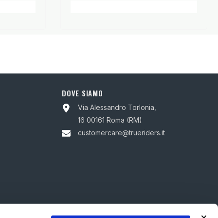
DOVE SIAMO
Via Alessandro Torlonia,
16 00161 Roma (RM)
customercare@trueriders.it