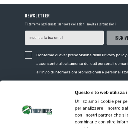
NEWSLETTER
Ti terremo aggiornato su nuove collezioni, novità e promozioni.
ISCRIVI
Confermo di aver preso visione della Privacy policy
acconsento al trattamento dei dati personali comuni
all’invio di informazioni promozionali e personalizz
Questo sito web utilizza i
Utilizziamo i cookie per pe
per analizzare il nostro tra
con i nostri partner che si
combinarle con altre inform