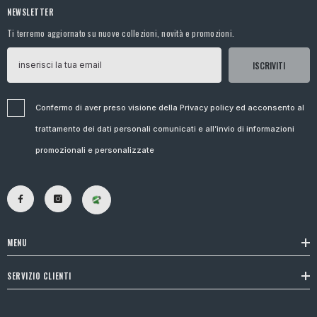
NEWSLETTER
Ti terremo aggiornato su nuove collezioni, novità e promozioni.
ISCRIVITI
Confermo di aver preso visione della Privacy policy ed acconsento al
trattamento dei dati personali comunicati e all’invio di informazioni
promozionali e personalizzate
MENU
SERVIZIO CLIENTI