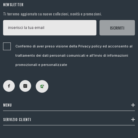
NEWSLETTER
Ti terremo aggiornato su nuove collezioni, novità e promozioni.
ISCRIVITI
Confermo di aver preso visione della Privacy policy ed acconsento al
trattamento dei dati personali comunicati e all’invio di informazioni
promozionali e personalizzate
MENU
SERVIZIO CLIENTI