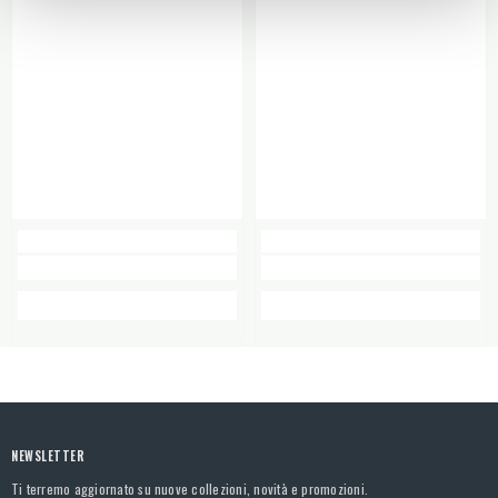
NEWSLETTER
Ti terremo aggiornato su nuove collezioni, novità e promozioni.