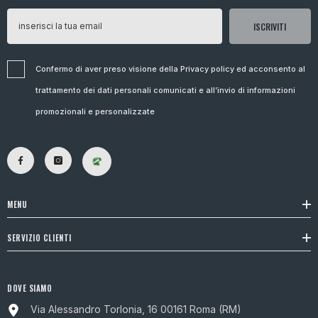
ISCRIVITI
Confermo di aver preso visione della Privacy policy ed acconsento al
trattamento dei dati personali comunicati e all’invio di informazioni
promozionali e personalizzate
MENU
SERVIZIO CLIENTI
DOVE SIAMO
Via Alessandro Torlonia, 16 00161 Roma (RM)