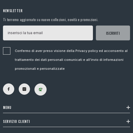
NEWSLETTER
Ti terremo aggiornato su nuove collezioni, novità e promozioni.
ISCRIVITI
Confermo di aver preso visione della Privacy policy ed acconsento al
trattamento dei dati personali comunicati e all’invio di informazioni
promozionali e personalizzate
MENU
SERVIZIO CLIENTI