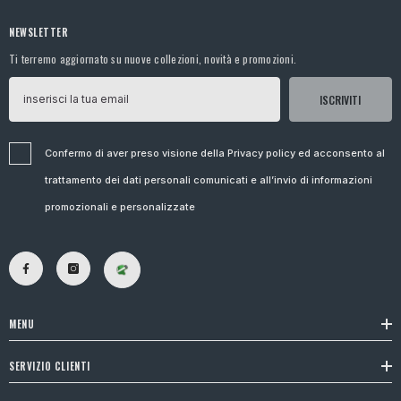
NEWSLETTER
Ti terremo aggiornato su nuove collezioni, novità e promozioni.
ISCRIVITI
Confermo di aver preso visione della Privacy policy ed acconsento al
trattamento dei dati personali comunicati e all’invio di informazioni
promozionali e personalizzate
MENU
SERVIZIO CLIENTI