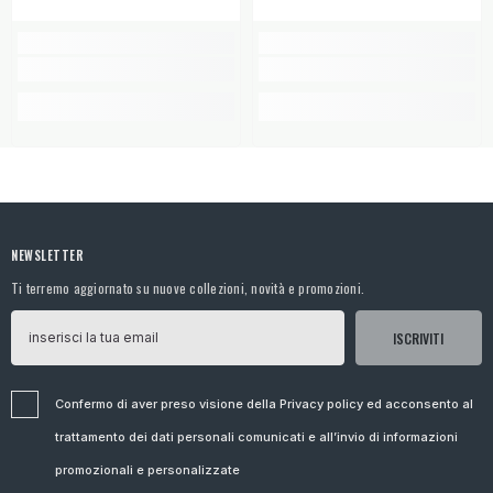
NEWSLETTER
Ti terremo aggiornato su nuove collezioni, novità e promozioni.
ISCRIVITI
Confermo di aver preso visione della Privacy policy ed acconsento al
trattamento dei dati personali comunicati e all’invio di informazioni
promozionali e personalizzate