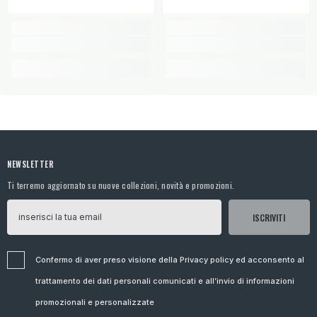
NEWSLETTER
Ti terremo aggiornato su nuove collezioni, novità e promozioni.
ISCRIVITI
Confermo di aver preso visione della Privacy policy ed acconsento al
trattamento dei dati personali comunicati e all’invio di informazioni
promozionali e personalizzate