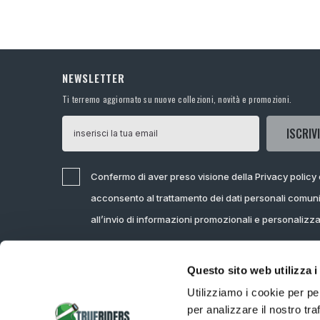
NEWSLETTER
Ti terremo aggiornato su nuove collezioni, novità e promozioni.
ISCRIVI
Confermo di aver preso visione della Privacy policy
acconsento al trattamento dei dati personali comuni
all’invio di informazioni promozionali e personalizz
Questo sito web utilizza i
Utilizziamo i cookie per pe
per analizzare il nostro tra