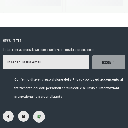
NEWSLETTER
Ti terremo aggiornato su nuove collezioni, novità e promozioni.
ISCRIVITI
Confermo di aver preso visione della Privacy policy ed acconsento al
trattamento dei dati personali comunicati e all’invio di informazioni
promozionali e personalizzate