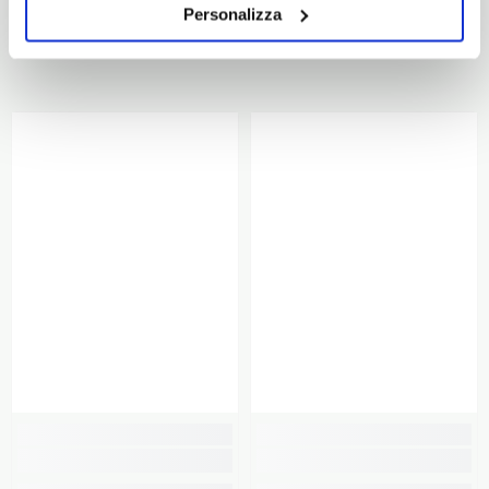
Personalizza
POTREBBE INTERESSARTI